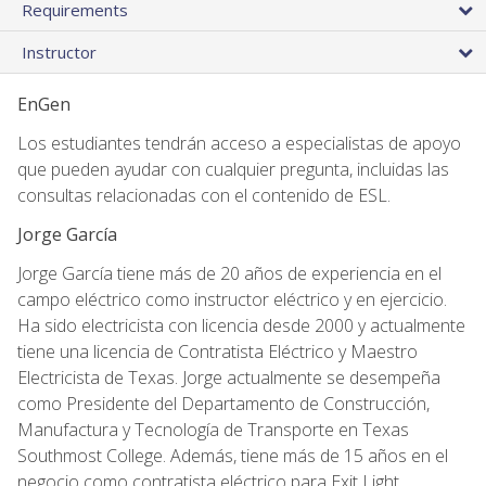
Requirements
Instructor
EnGen
Los estudiantes tendrán acceso a especialistas de apoyo
que pueden ayudar con cualquier pregunta, incluidas las
consultas relacionadas con el contenido de ESL.
Jorge García
Jorge García tiene más de 20 años de experiencia en el
campo eléctrico como instructor eléctrico y en ejercicio.
Ha sido electricista con licencia desde 2000 y actualmente
tiene una licencia de Contratista Eléctrico y Maestro
Electricista de Texas. Jorge actualmente se desempeña
como Presidente del Departamento de Construcción,
Manufactura y Tecnología de Transporte en Texas
Southmost College. Además, tiene más de 15 años en el
negocio como contratista eléctrico para Exit Light