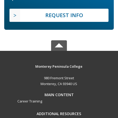
REQUEST INFO
Monterey Peninsula College
980 Fremont Street
Monterey, CA 93940 US
MAIN CONTENT
Career Training
ADDITIONAL RESOURCES