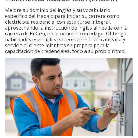
Mejore su dominio del inglés y su vocabulario
específico del trabajo para iniciar su carrera como
electricista residencial con este curso integral,
aprovechando la instrucción de inglés alineada con la
carrera de EnGen, en asociación con ed2go. Obtenga
habilidades esenciales en teoría eléctrica, cableado y
servicio al cliente mientras se prepara para la
capacitación de credenciales, todo a su propio ritmo.