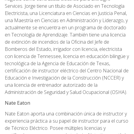
Services. Jorge tiene un título de Asociado en Tecnología
Electricista, una Licenciatura en Ciencias en Justicia Penal,
una Maestría en Ciencias en Administración y Liderazgo, y
actualmente se encuentra en un programa de doctorado
en Tecnología de Aprendizaje. También tiene una licencia
de extinción de incendios de la Oficina del Jefe de
Bomberos del Estado, irrigador con licencia, electricista
con licencia de Tennessee, licencia en educación bilingüe y
tecnológica de la Agencia de Educación de Texas,
certificación de instructor eléctrico del Centro Nacional de
Educación e Investigación de la Construcción (NCCER) y
una licencia de entrenador autorizado de la
Administración de Seguridad y Salud Ocupacional (OSHA).
Nate Eaton
Nate Eaton aporta una combinación única de instructor y
experiencia práctica a su papel de instructor para el curso
de Técnico Eléctrico. Posee múltiples licencias y